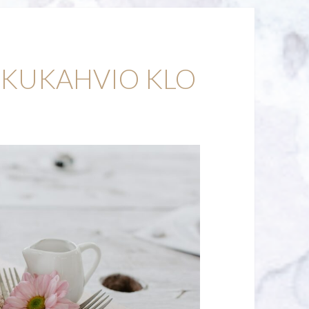
KKUKAHVIO KLO