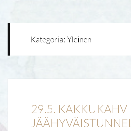
Kategoria:
Yleinen
29.5. KAKKUKAHV
JÄÄHYVÄISTUNNE