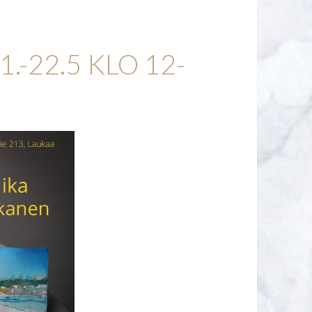
1.-22.5 KLO 12-