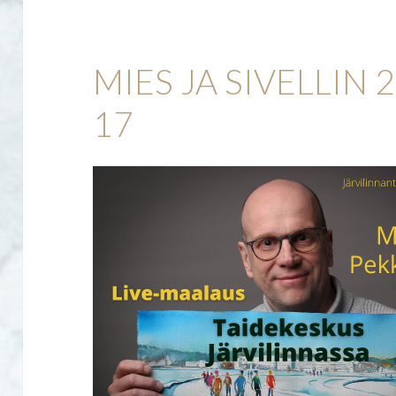
MIES JA SIVELLIN 2
17