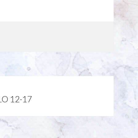
KLO 12-17