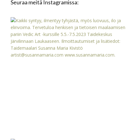
Seuraa meitä Instagramissa: