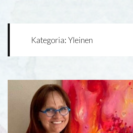
Kategoria:
Yleinen